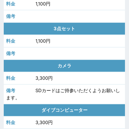
1,100円
3点セット
1,100円
カメラ
3,300円
SDカードはご持参いただくようお願いし
ます。
ダイブコンピューター
3,300円