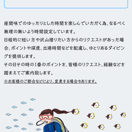
座間味でのゆったりとした時間を楽しんでいただく為、なるべく
無理の無いよう時間設定しています。
日程的に短い方や沢山潜りたい方からのリクエストがあった場
合、ポイントや深度、出港時間などを配慮し、ゆとりあるダイビン
グを提供します。
その日その時の１番のポイントを、皆様のリクエスト、経験などを
踏まえてご案内致します。
※お客様のご都合などにより、変更する場合もあります。