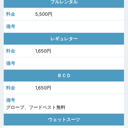
フルレンタル
5,500円
レギュレター
1,650円
ＢＣＤ
1,650円
グローブ、フードベスト無料
ウェットスーツ