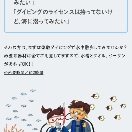
みたい」
「ダイビングのライセンスは持ってないけ
ど、海に潜ってみたい」
そんな方は、まずは体験ダイビングで水中散歩してみませんか？
必要な器材は全てご用意してますので、水着とタオル、ビーサン
があればＯＫ！！
※所要時間／約2時間