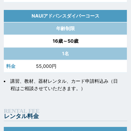
NAUIアドバンスダイバーコース
年齢制限
16歳～50歳
1名
55,000円
講習、教材、器材レンタル、カード申請料込み（日
程はご相談させていただきます。）
レンタル料金