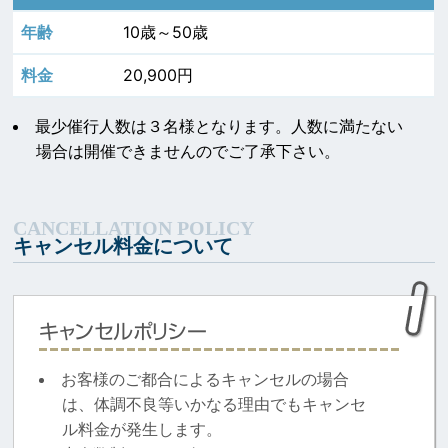
10歳～50歳
20,900円
最少催行人数は３名様となります。人数に満たない
場合は開催できませんのでご了承下さい。
キャンセル料金について
キャンセルポリシー
お客様のご都合によるキャンセルの場合
は、体調不良等いかなる理由でもキャンセ
ル料金が発生します。