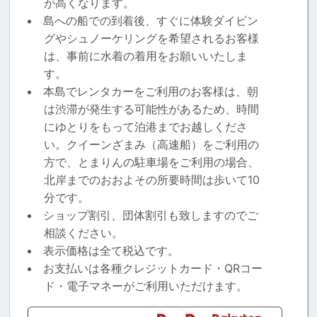
が高くなります。
島への船での到着後、すぐに体験ダイビン
グやシュノーケリングを希望されるお客様
は、事前に水着の着用をお願いいたしま
す。
本島でレンタカーをご利用のお客様は、朝
は渋滞が発生する可能性があるため、時間
にゆとりをもって泊港までお越しくださ
い。クイーンざまみ（高速船）をご利用の
方で、とまりんの駐車場をご利用の場合、
北岸までのおおよその所要時間は歩いて10
分です。
ショップ割引、団体割引も致しますのでご
相談ください。
表示価格は全て税込です。
お支払いは各種クレジットカード・QRコー
ド・電子マネーがご利用いただけます。