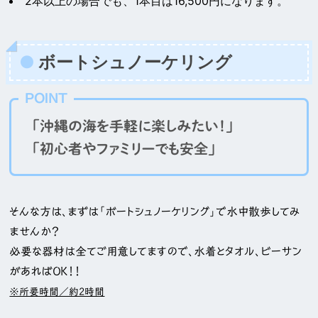
2本以上の場合でも、1本目は16,500円になります。
ボートシュノーケリング
POINT
「沖縄の海を手軽に楽しみたい！」
「初心者やファミリーでも安全」
そんな方は、まずは「ボートシュノーケリング」で水中散歩してみ
ませんか？
必要な器材は全てご用意してますので、水着とタオル、ビーサン
があればＯＫ！！
※所要時間／約2時間