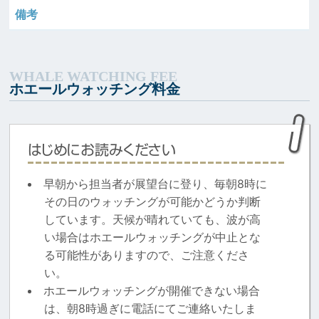
ホエールウォッチング料金
はじめにお読みください
早朝から担当者が展望台に登り、毎朝8時に
その日のウォッチングが可能かどうか判断
しています。天候が晴れていても、波が高
い場合はホエールウォッチングが中止とな
る可能性がありますので、ご注意くださ
い。
ホエールウォッチングが開催できない場合
は、朝8時過ぎに電話にてご連絡いたしま