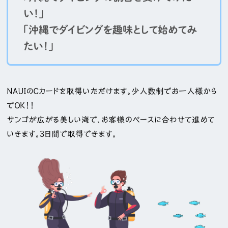
い！」
「沖縄でダイビングを趣味として始めてみ
たい！」
ＮＡＵＩのＣカードを取得いただけます。少人数制でお一人様から
でＯＫ！！
サンゴが広がる美しい海で、お客様のペースに合わせて進めて
いきます。3日間で取得できます。