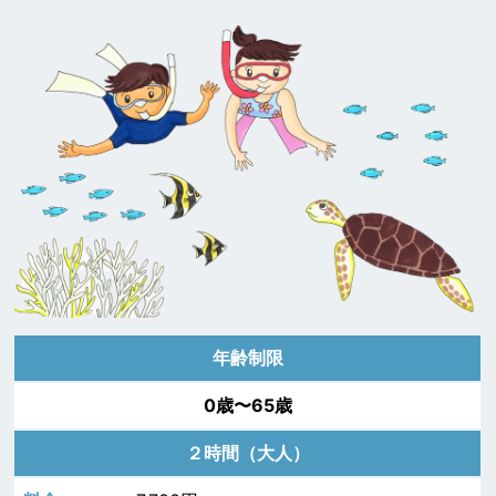
年齢制限
0歳〜65歳
２時間（大人）