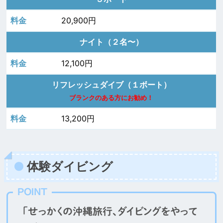
20,900円
ナイト（２名〜）
12,100円
リフレッシュダイブ（１ボート）
ブランクのある方にお勧め！
13,200円
体験ダイビング
POINT
「せっかくの沖縄旅行、ダイビングをやって