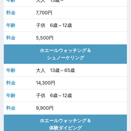
7,700円
子供 6歳～12歳
5,500円
ホエールウォッチング＆
シュノーケリング
大人 13歳～65歳
14,300円
子供 6歳～12歳
9,900円
ホエールウォッチング＆
体験ダイビング