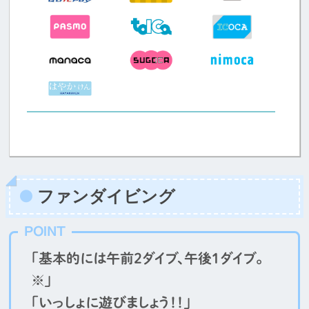
ファンダイビング
POINT
「基本的には午前2ダイブ、午後1ダイブ。
※」
「いっしょに遊びましょう！！」