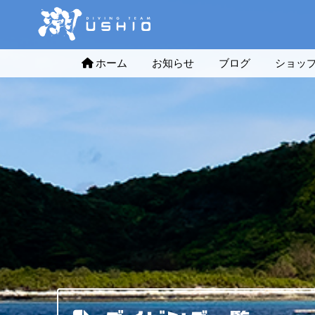
ホーム
お知らせ
ブログ
ショッ