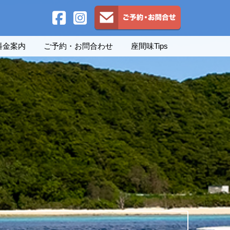
料金案内
ご予約・お問合わせ
座間味Tips