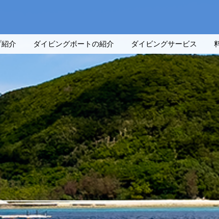
プ紹介
ダイビングボートの紹介
ダイビングサービス