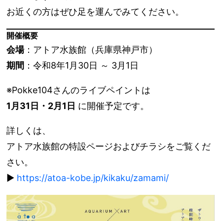
お近くの方はぜひ足を運んでみてください。
開催概要
会場
：アトア水族館（兵庫県神戸市）
期間
：令和8年1月30日 ～ 3月1日
※Pokke104さんのライブペイントは
1月31日・2月1日
に開催予定です。
詳しくは、
アトア水族館の特設ページおよびチラシをご覧くだ
さい。
▶
https://atoa-kobe.jp/kikaku/zamami/