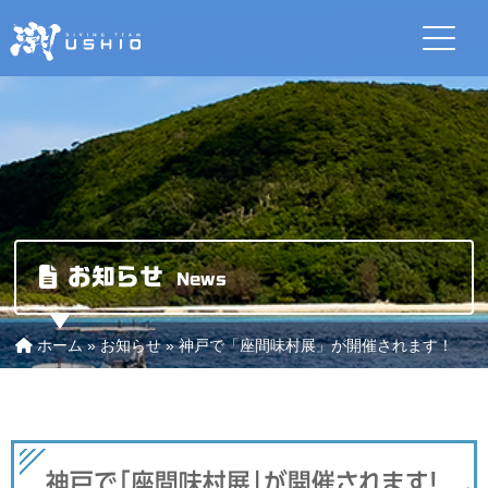
お知らせ
News
ホーム
»
お知らせ
»
神戸で「座間味村展」が開催されます！
神戸で「座間味村展」が開催されます！