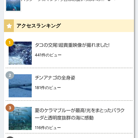
アクセスランキング
タコの交尾！超貴重映像が撮れました！
441件のビュー
チンアナゴの全身姿
181件のビュー
夏のケラマブルーが最高！光をまとったバラク
ーダと透明度抜群の海に感動
116件のビュー