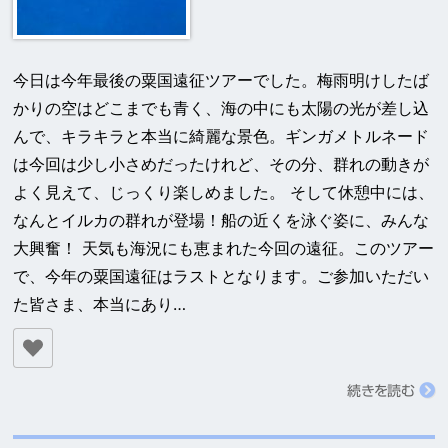
今日は今年最後の粟国遠征ツアーでした。梅雨明けしたば
かりの空はどこまでも青く、海の中にも太陽の光が差し込
んで、キラキラと本当に綺麗な景色。ギンガメトルネード
は今回は少し小さめだったけれど、その分、群れの動きが
よく見えて、じっくり楽しめました。 そして休憩中には、
なんとイルカの群れが登場！船の近くを泳ぐ姿に、みんな
大興奮！ 天気も海況にも恵まれた今回の遠征。このツアー
で、今年の粟国遠征はラストとなります。ご参加いただい
た皆さま、本当にあり…
続きを読む