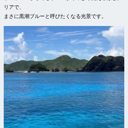
リアで、
まさに黒潮ブルーと呼びたくなる光景です。