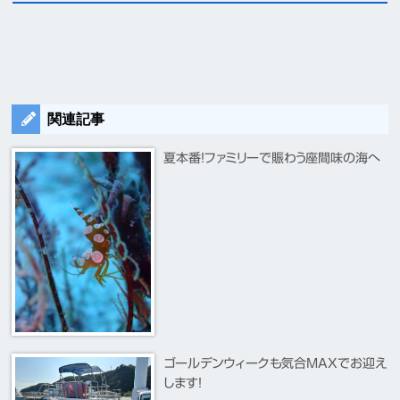
関連記事
夏本番！ファミリーで賑わう座間味の海へ
ゴールデンウィークも気合MAXでお迎え
します！