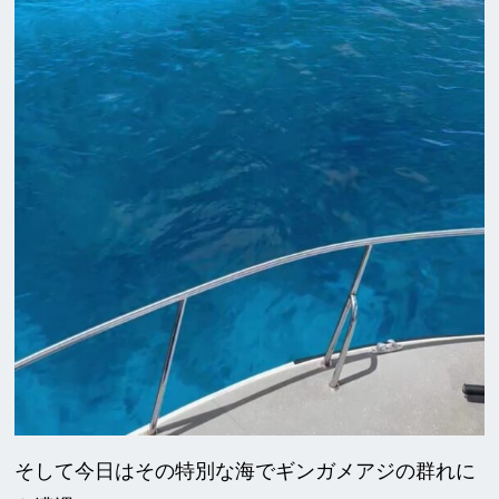
そして今日はその特別な海でギンガメアジの群れに