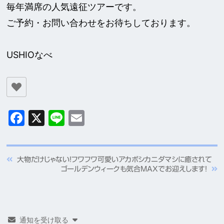
毎年満席の人気遠征ツアーです。
ご予約・お問い合わせをお待ちしております。
USHIOなべ
Facebook
X
Line
Email
大物だけじゃない！フワフワ可愛いアカボシカニダマシに癒されて
ゴールデンウィークも気合MAXでお迎えします！
通知を受け取る