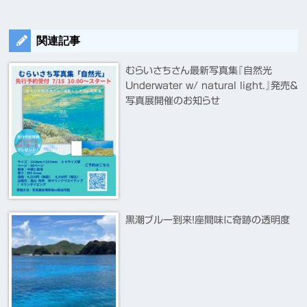
関連記事
むらいさちさん最新写真集『自然光
Underwater w/ natural light.』発売＆
写真展開催のお知らせ
黒潮ブルー到来！座間味に奇跡の透明度