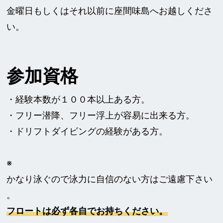
金曜日もしくはそれ以前に座間味島へお越しくださ
い。
参加資格
・経験本数が１００本以上ある方。
・フリー潜降、フリー浮上が容易に出来る方。
・ドリフトダイビングの経験がある方。
※
かなり泳ぐので泳力に自信のない方はご遠慮下さい
。
フロートは必ず各自でお持ちください。