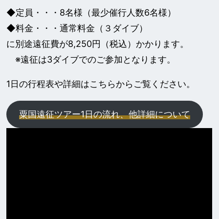
◆定員・・・8名様（最少催行人数6名様）
◆料金・・・通常料金（３ダイブ）
に別途遠征費が8,250円（税込）かかります。
※遠征は3ダイブでのご参加となります。
1日の行程表や詳細はこちらからご覧ください。
粟国遠征ツアー1日の流れ、他詳細について