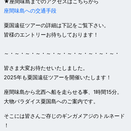
★座間味島までのアクセスはこちらから
座間味島への交通手段
粟国遠征ツアーの詳細は下記をご覧下さい。
皆様のエントリーお待ちしております！
～・～・～・～・～・～・～・～・～・～・～・
皆さま大変お待たせいたしました。
2025年も粟国遠征ツアーを開催いたします！
座間味島から北西へ船を走らせる事、1時間15分。
大物パラダイス粟国島へのご案内です。
そこには皆さんご存じのギンガメアジのトルネード
！