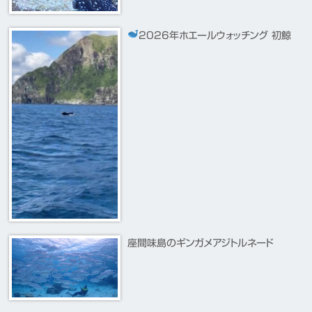
2026年ホエールウォッチング 初鯨
座間味島のギンガメアジトルネード