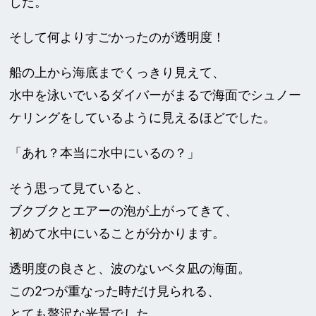
した。
そして何よりすごかったのが透明度！
船の上から海底までくっきり見えて、
水中を泳いでいるダイバーがまるで海面でシュノー
ケリングをしているように見えるほどでした。
「あれ？本当に水中にいるの？」
そう思って見ていると、
ブクブクとエアーの泡が上がってきて、
初めて水中にいることが分かります。
透明度の良さと、波のないベタ凪の海面。
この2つが重なった時だけ見られる、
とても贅沢な光景でした。