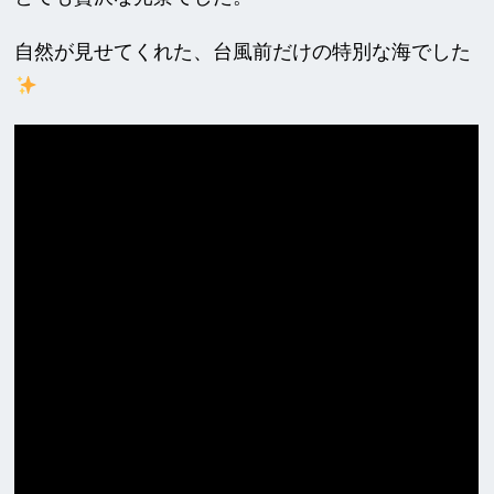
自然が見せてくれた、台風前だけの特別な海でした