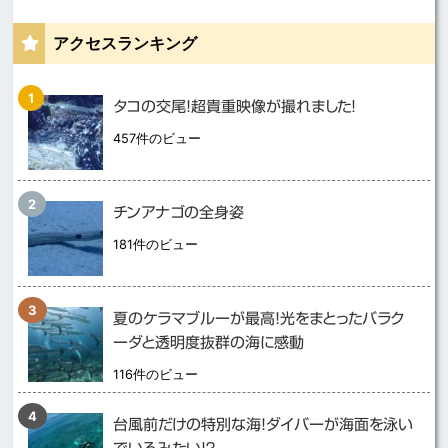
アクセスランキング
タコの交尾！超貴重映像が撮れました！
457件のビュー
チンアナゴの全身姿
181件のビュー
夏のケラマブルーが最高！光をまとったバラク
ーダと透明度抜群の海に感動
116件のビュー
台風前だけの特別な海！ダイバーが海面を泳い