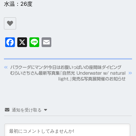
水温：26度
Facebook
X
Line
Email
バラクーダにマンタ！今日はお腹いっぱいの座間味ダイビング
むらいさちさん最新写真集『自然光 Underwater w/ natural
light.』発売＆写真展開催のお知らせ
通知を受け取る