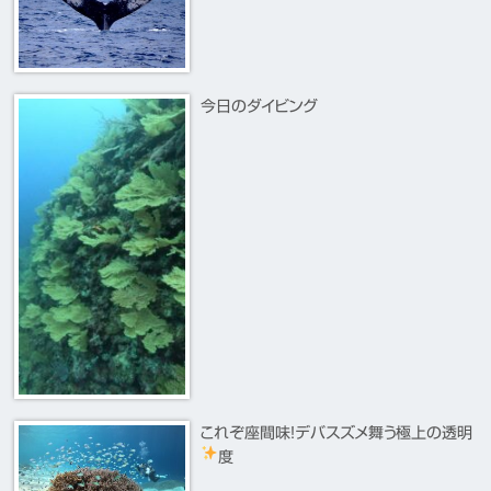
今日のダイビング
これぞ座間味！デバスズメ舞う極上の透明
度