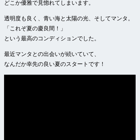
どこか優雅で見惚れてしまいます。
透明度も良く、青い海と太陽の光、そしてマンタ。
「これぞ夏の慶良間！」
という最高のコンディションでした。
最近マンタとの出会いが続いていて、
なんだか幸先の良い夏のスタートです！