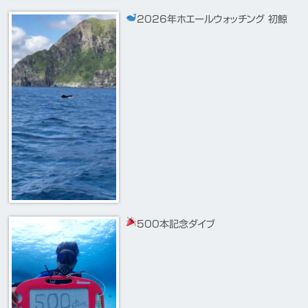
2026年ホエールウォッチング 初鯨
500本記念ダイブ