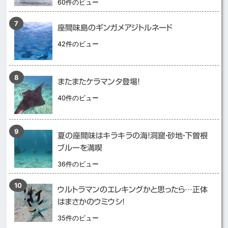
60件のビュー
座間味島のギンガメアジトルネード
42件のビュー
またまたケラマンタ登場！
40件のビュー
夏の座間味はキラキラの海！洞窟・砂地・下曽根
ブルーを満喫
36件のビュー
ウルトラマンのエレキングかと思ったら…正体
はまさかのウミウシ！
35件のビュー