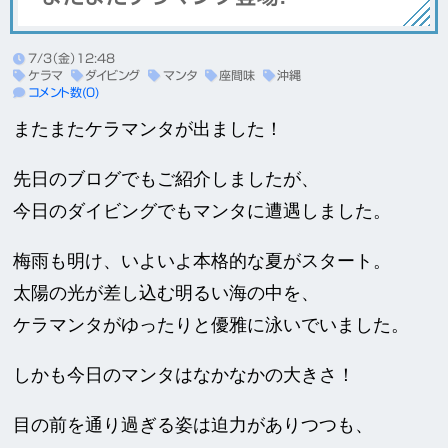
7/3（金）12:48
ケラマ
ダイビング
マンタ
座間味
沖縄
コメント数(0)
またまたケラマンタが出ました！
先日のブログでもご紹介しましたが、
今日のダイビングでもマンタに遭遇しました。
梅雨も明け、いよいよ本格的な夏がスタート。
太陽の光が差し込む明るい海の中を、
ケラマンタがゆったりと優雅に泳いでいました。
しかも今日のマンタはなかなかの大きさ！
目の前を通り過ぎる姿は迫力がありつつも、